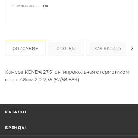
В наличии
—
Да
ОПИСАНИЕ
ОТЗЫВЫ
КАК КУПИТЬ
Камера KENDA 27,5" антипрокольная с герметиком
спорт 48мм 2,0-2,35 (52/58-584)
КАТАЛОГ
БРЕНДЫ