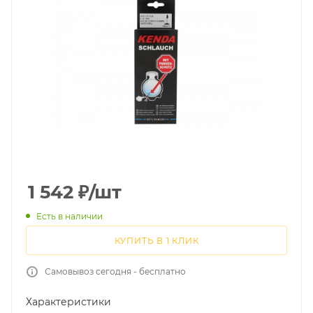
1 542
₽
/шт
Есть в наличии
КУПИТЬ В 1 КЛИК
Самовывоз сегодня - бесплатно
Характеристики