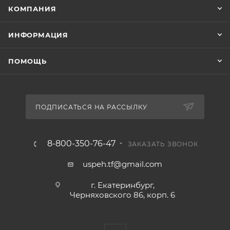
КОМПАНИЯ
ИНФОРМАЦИЯ
ПОМОЩЬ
ПОДПИСАТЬСЯ НА РАССЫЛКУ
8-800-350-76-47
ЗАКАЗАТЬ ЗВОНОК
uspeh.tf@gmail.com
г. Екатеринбург,
Черняховского 86, корп. 6​