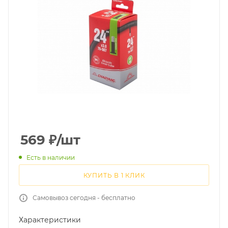
569
₽
/шт
Есть в наличии
КУПИТЬ В 1 КЛИК
Самовывоз сегодня - бесплатно
Характеристики