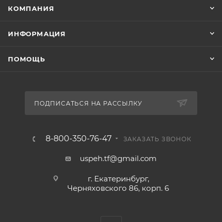
КОМПАНИЯ
ИНФОРМАЦИЯ
ПОМОЩЬ
ПОДПИСАТЬСЯ НА РАССЫЛКУ
8-800-350-76-47
ЗАКАЗАТЬ ЗВОНОК
uspeh.tf@gmail.com
г. Екатеринбург,
Черняховского 86, корп. 6​