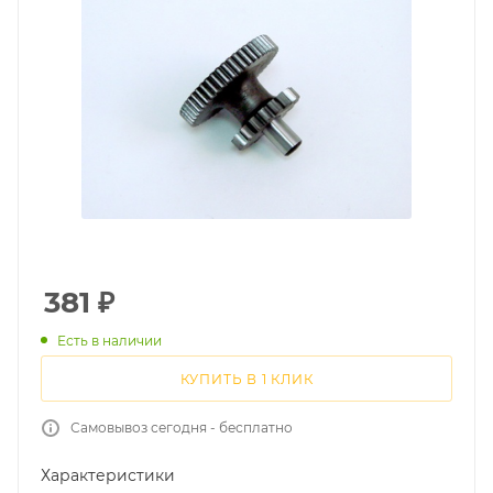
381
₽
Есть в наличии
КУПИТЬ В 1 КЛИК
Самовывоз сегодня - бесплатно
Характеристики