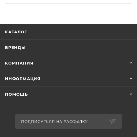
КАТАЛОГ
БРЕНДЫ
КОМПАНИЯ
ИНФОРМАЦИЯ
ПОМОЩЬ
ПОДПИСАТЬСЯ НА РАССЫЛКУ