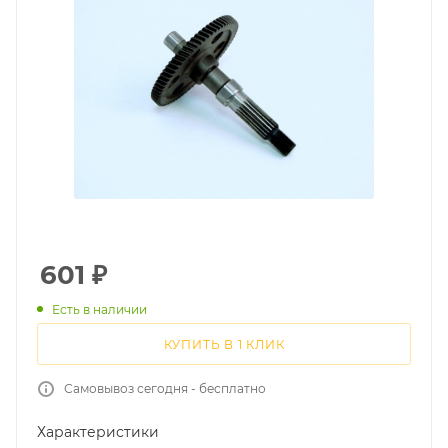
601
₽
Есть в наличии
КУПИТЬ В 1 КЛИК
Самовывоз сегодня - бесплатно
Характеристики