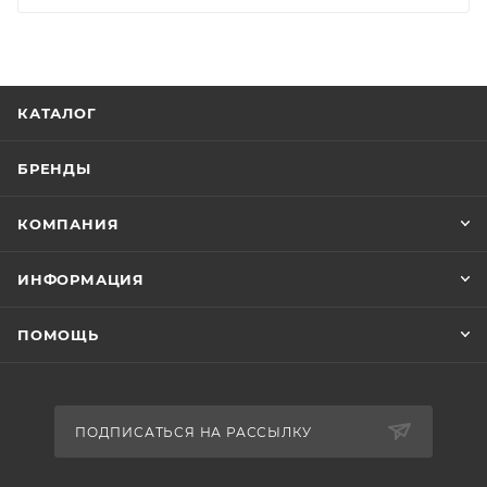
КАТАЛОГ
БРЕНДЫ
КОМПАНИЯ
ИНФОРМАЦИЯ
ПОМОЩЬ
ПОДПИСАТЬСЯ НА РАССЫЛКУ