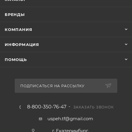
БРЕНДЫ
КОМПАНИЯ
ИНФОРМАЦИЯ
ПОМОЩЬ
ПОДПИСАТЬСЯ НА РАССЫЛКУ
8-800-350-76-47
ЗАКАЗАТЬ ЗВОНОК
uspeh.tf@gmail.com
г. Екатеринбург,