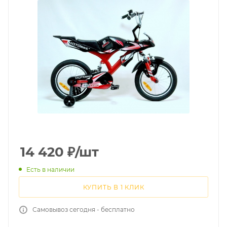
14 420
₽
/шт
Есть в наличии
КУПИТЬ В 1 КЛИК
Самовывоз сегодня - бесплатно