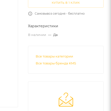
КУПИТЬ В 1 КЛИК
Самовывоз сегодня - бесплатно
Характеристики
В наличии
—
Да
Все товары категории
Все товары бренда KMS