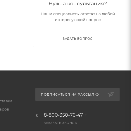
Нужна консультация?
Наши специалисты ответят на любой
интересующий вопрос
ЗАДАТЬ ВОПРОС
ПОДПИСАТЬСЯ НА РАССЫЛКУ
ставка
варов
8-800-350-76-47
ЗАКАЗАТЬ ЗВОНОК