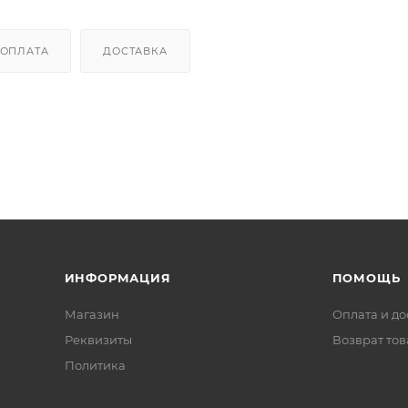
ОПЛАТА
ДОСТАВКА
ИНФОРМАЦИЯ
ПОМОЩЬ
Магазин
Оплата и до
Реквизиты
Возврат то
Политика