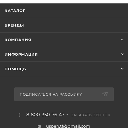
КАТАЛОГ
БРЕНДЫ
КОМПАНИЯ
ИНФОРМАЦИЯ
ПОМОЩЬ
ПОДПИСАТЬСЯ НА РАССЫЛКУ
8-800-350-76-47
ЗАКАЗАТЬ ЗВОНОК
uspeh.tf@gmail.com