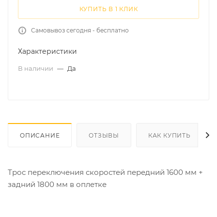
КУПИТЬ В 1 КЛИК
Самовывоз сегодня - бесплатно
Характеристики
В наличии
—
Да
ОПИСАНИЕ
ОТЗЫВЫ
КАК КУПИТЬ
Трос переключения скоростей передний 1600 мм +
задний 1800 мм в оплетке