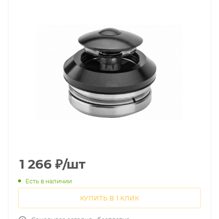
1 266
₽
/шт
Есть в наличии
КУПИТЬ В 1 КЛИК